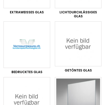
EXTRAWEISSES GLAS
LICHTDURCHLÄSSIGES
GLAS
GETÖNTES GLAS
BEDRUCKTES GLAS