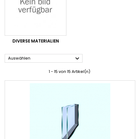
DIVERSE MATERIALIEN

Auswählen
1 - 15 von 15 Artikel(n)