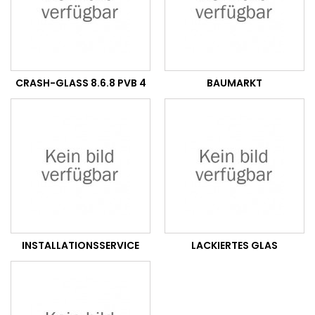
CRASH-GLASS 8.6.8 PVB 4
BAUMARKT
INSTALLATIONSSERVICE
LACKIERTES GLAS