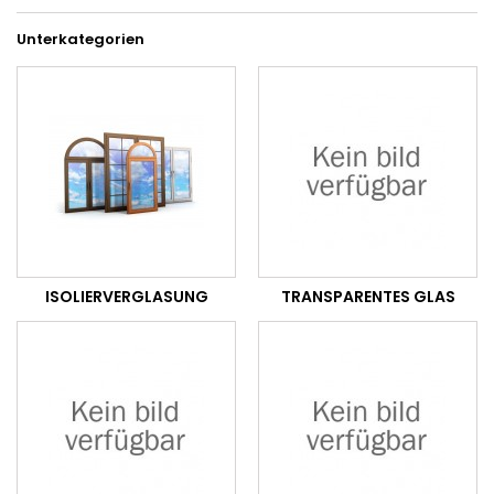
Unterkategorien
ISOLIERVERGLASUNG
TRANSPARENTES GLAS