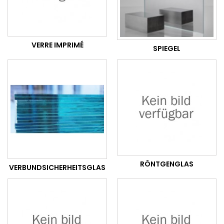
VERRE IMPRIMÉ
SPIEGEL
RÖNTGENGLAS
VERBUNDSICHERHEITSGLAS