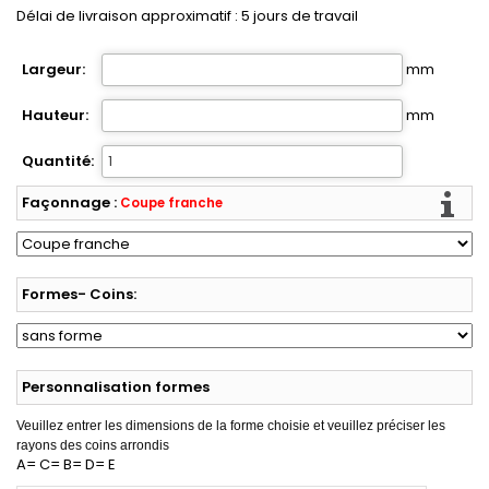
Délai de livraison approximatif :
5
jours de travail
Largeur:
mm
Hauteur:
mm
Quantité:
Façonnage :
Coupe franche
Formes- Coins:
Personnalisation formes
Veuillez entrer les dimensions de la forme choisie et veuillez préciser les
rayons des coins arrondis
A= C= B= D= E