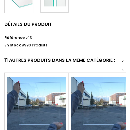
DÉTAILS DU PRODUIT
Référence
vfl3
En stock
9990 Produits
11 AUTRES PRODUITS DANS LA MÊME CATÉGORIE :
>
<