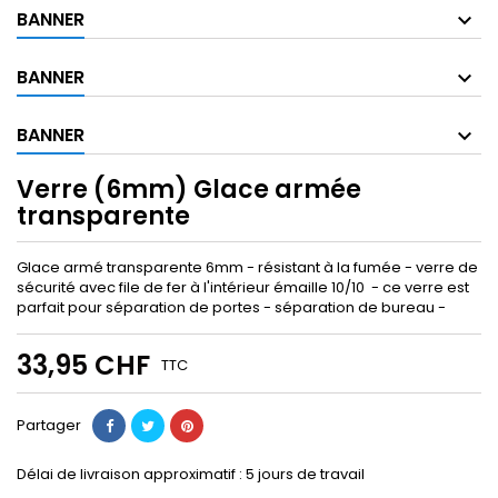
BANNER
BANNER
BANNER
Verre (6mm) Glace armée
transparente
Glace armé transparente 6mm - résistant à la fumée - verre de
sécurité avec file de fer à l'intérieur émaille 10/10 - ce verre est
parfait pour séparation de portes - séparation de bureau -
33,95 CHF
TTC
Partager
Délai de livraison approximatif :
5
jours de travail