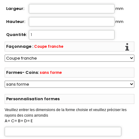
Largeur:
mm
Hauteur:
mm
Quantité:
Façonnage :
Coupe franche
Formes- Coins:
sans forme
Personnalisation formes
Veuillez entrer les dimensions de la forme choisie et veuillez préciser les
rayons des coins arrondis
A= C= B= D= E