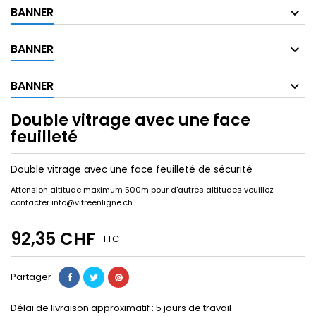
BANNER
BANNER
BANNER
Double vitrage avec une face
feuilleté
Double vitrage avec une face feuilleté de sécurité
Attension altitude maximum 500m pour d'autres altitudes veuillez
contacter info@vitreenligne.ch
92,35 CHF
TTC
Partager
Délai de livraison approximatif :
5
jours de travail